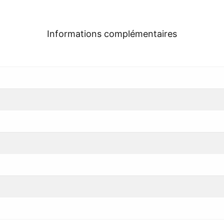
Informations complémentaires