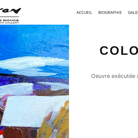
ACCUEIL
BIOGRAPHIE
GALE
COLO
Oeuvre exécutée à