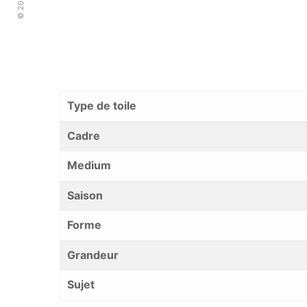
Type de toile
Cadre
Medium
Saison
Forme
Grandeur
Sujet