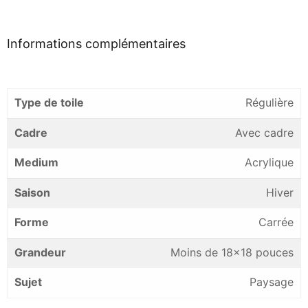
Informations complémentaires
Type de toile
Régulière
Cadre
Avec cadre
Medium
Acrylique
Saison
Hiver
Forme
Carrée
Grandeur
Moins de 18×18 pouces
Sujet
Paysage