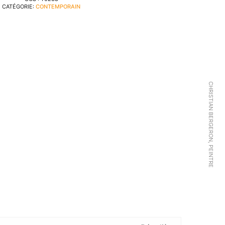
CATÉGORIE:
CONTEMPORAIN
CHRISTIAN BERGERON, PEINTRE