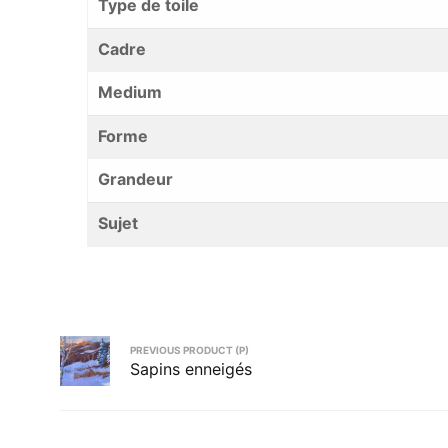
Type de toile
Cadre
Medium
Forme
Grandeur
Sujet
PREVIOUS PRODUCT (P)
Sapins enneigés