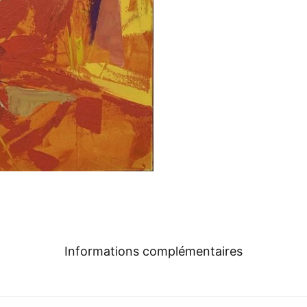
Informations complémentaires