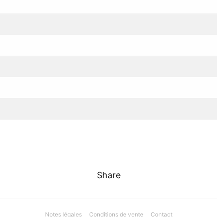
Share
Notes légales
Conditions de vente
Contact