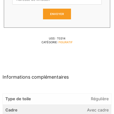
UGS :
T0314
CATÉGORIE:
FIGURATIF
Informations complémentaires
Type de toile
Régulière
Cadre
Avec cadre