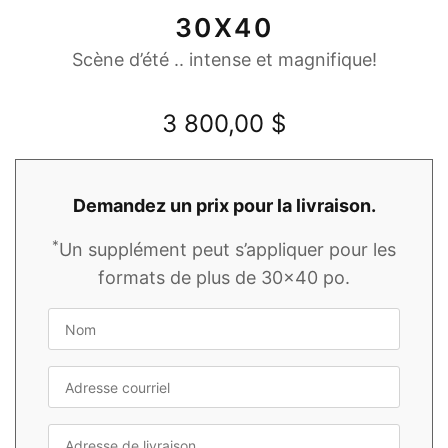
30X40
Scène d’été .. intense et magnifique!
3 800,00
$
Demandez un prix pour la livraison.
*
Un supplément peut s’appliquer pour les
formats de plus de 30x40 po.