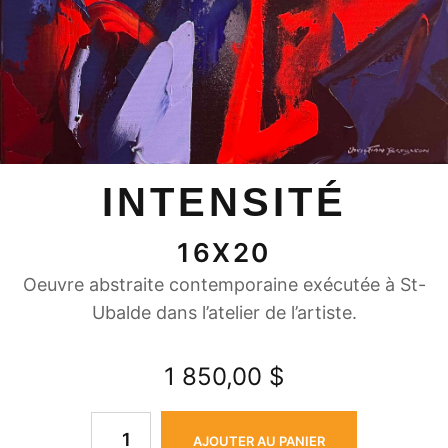
INTENSITÉ
16X20
Oeuvre abstraite contemporaine exécutée à St-
Ubalde dans l’atelier de l’artiste.
1 850,00
$
AJOUTER AU PANIER