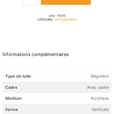
UGS :
T0315
CATÉGORIE:
CONTEMPORAIN
Informations complémentaires
Type de toile
Régulière
Cadre
Avec cadre
Medium
Acrylique
Forme
Verticale