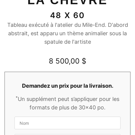
LA CHÈVRE
48 X 60
Tableau exécuté à l'atelier du Mile-End. D'abord
abstrait, est apparu un thème animalier sous la
spatule de l'artiste
8 500,00
$
Demandez un prix pour la livraison.
*
Un supplément peut s’appliquer pour les
formats de plus de 30x40 po.