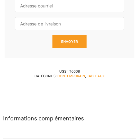
UGS :
T0008
CATÉGORIES:
CONTEMPORAIN
,
TABLEAUX
Informations complémentaires