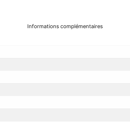
Informations complémentaires