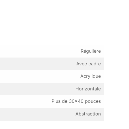
Régulière
Avec cadre
Acrylique
Horizontale
Plus de 30×40 pouces
Abstraction