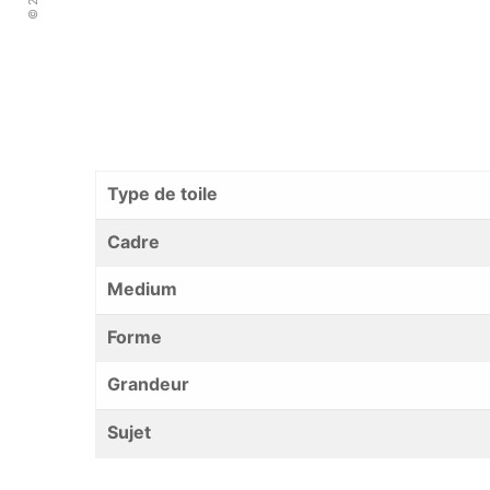
Type de toile
Cadre
Medium
Forme
Grandeur
Sujet