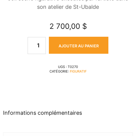
son atelier de St-Ubalde
2 700,00
$
AJOUTER AU PANIER
UGS :
T0270
CATÉGORIE:
FIGURATIF
Informations complémentaires