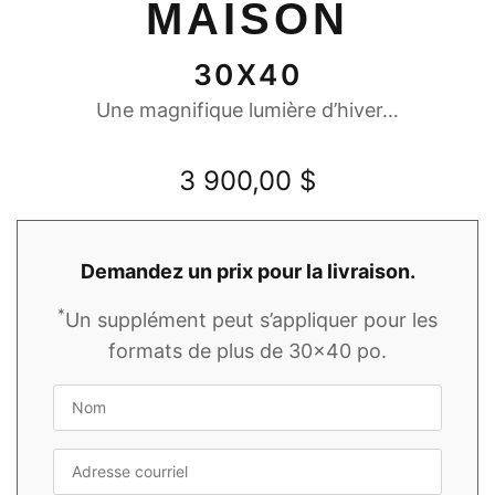
MAISON
30X40
Une magnifique lumière d’hiver…
3 900,00
$
Demandez un prix pour la livraison.
*
Un supplément peut s’appliquer pour les
formats de plus de 30x40 po.