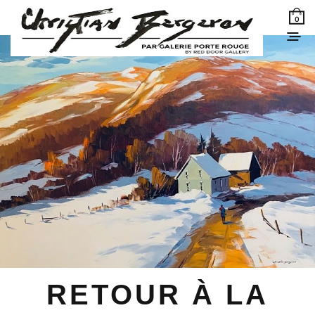
0
RETOUR À LA