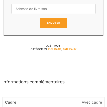
UGS :
T0051
CATÉGORIES:
FIGURATIF
,
TABLEAUX
Informations complémentaires
Cadre
Avec cadre