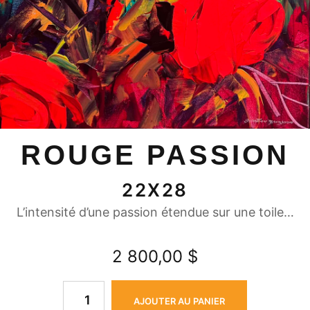
ROUGE PASSION
22X28
L’intensité d’une passion étendue sur une toile…
2 800,00
$
AJOUTER AU PANIER