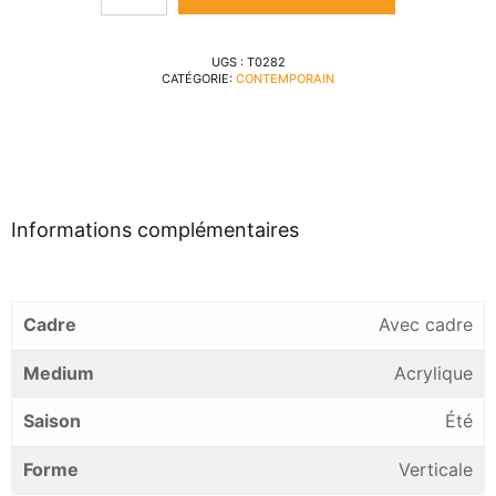
UGS :
T0282
CATÉGORIE:
CONTEMPORAIN
Informations complémentaires
Cadre
Avec cadre
Medium
Acrylique
Saison
Été
Forme
Verticale