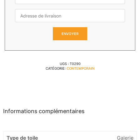
UGS :
T0290
CATÉGORIE:
CONTEMPORAIN
Informations complémentaires
Type de toile
Galerie