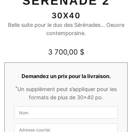
SÉRÉNADE 2
30X40
Belle suite pour le duo des Sérénades… Oeuvre
contemporaine.
3 700,00
$
Demandez un prix pour la livraison.
*
Un supplément peut s’appliquer pour les
formats de plus de 30x40 po.