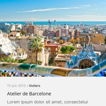
15 juin 2015 /
Ateliers
Atelier de Barcelone
Lorem ipsum dolor sit amet, consectetur