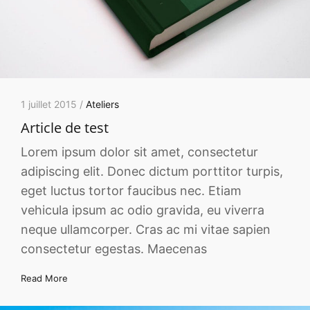
1 juillet 2015 /
Ateliers
Article de test
Lorem ipsum dolor sit amet, consectetur
adipiscing elit. Donec dictum porttitor turpis,
eget luctus tortor faucibus nec. Etiam
vehicula ipsum ac odio gravida, eu viverra
neque ullamcorper. Cras ac mi vitae sapien
consectetur egestas. Maecenas
Read More