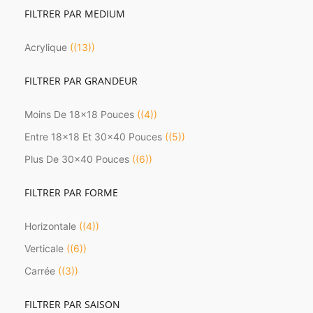
FILTRER PAR MEDIUM
Acrylique
(13)
FILTRER PAR GRANDEUR
Moins De 18x18 Pouces
(4)
Entre 18x18 Et 30x40 Pouces
(5)
Plus De 30x40 Pouces
(6)
FILTRER PAR FORME
Horizontale
(4)
Verticale
(6)
Carrée
(3)
FILTRER PAR SAISON