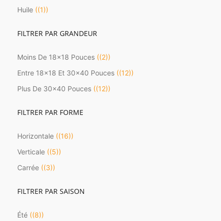
Huile
(1)
FILTRER PAR GRANDEUR
Moins De 18x18 Pouces
(2)
Entre 18x18 Et 30x40 Pouces
(12)
Plus De 30x40 Pouces
(12)
FILTRER PAR FORME
Horizontale
(16)
Verticale
(5)
Carrée
(3)
FILTRER PAR SAISON
Été
(8)