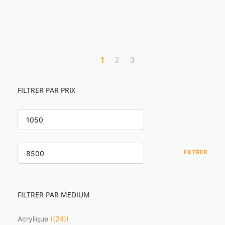
1
2
3
FILTRER PAR PRIX
PRIX
MIN
PRIX
MAX
FILTRER
FILTRER PAR MEDIUM
Acrylique
(24)