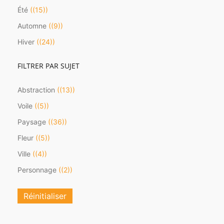
Été
(15)
Automne
(9)
Hiver
(24)
FILTRER PAR SUJET
Abstraction
(13)
Voile
(5)
Paysage
(36)
Fleur
(5)
Ville
(4)
Personnage
(2)
Réinitialiser