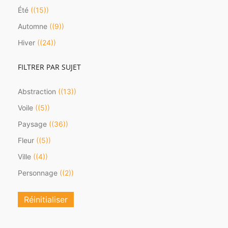
Été
(15)
Automne
(9)
Hiver
(24)
FILTRER PAR SUJET
Abstraction
(13)
Voile
(5)
Paysage
(36)
Fleur
(5)
Ville
(4)
Personnage
(2)
Réinitialiser