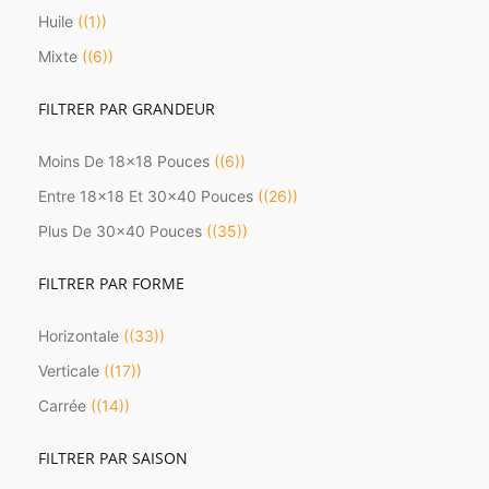
Huile
(1)
Mixte
(6)
FILTRER PAR GRANDEUR
Moins De 18x18 Pouces
(6)
Entre 18x18 Et 30x40 Pouces
(26)
Plus De 30x40 Pouces
(35)
FILTRER PAR FORME
Horizontale
(33)
Verticale
(17)
Carrée
(14)
FILTRER PAR SAISON